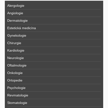
Alergologie
Angiologie
Dermatologie
Estetická medicína
Gynekologie
Chirurgie
Kardiologie
Neurologie
Oftalmologie
Onkologie
Ortopedie
Psychologie
Revmatologie
Stomatologie