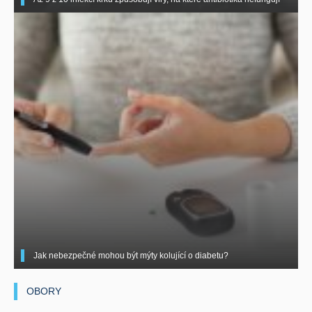
Jak nebezpečné mohou být mýty kolující o diabetu?
OBORY