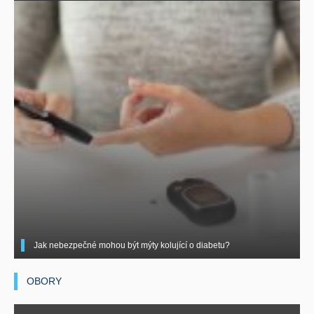
Jak nebezpečné mohou být mýty kolující o diabetu?
OBORY