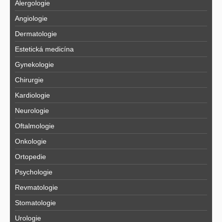
Alergologie
Angiologie
Dermatologie
Estetická medicína
Gynekologie
Chirurgie
Kardiologie
Neurologie
Oftalmologie
Onkologie
Ortopedie
Psychologie
Revmatologie
Stomatologie
Urologie