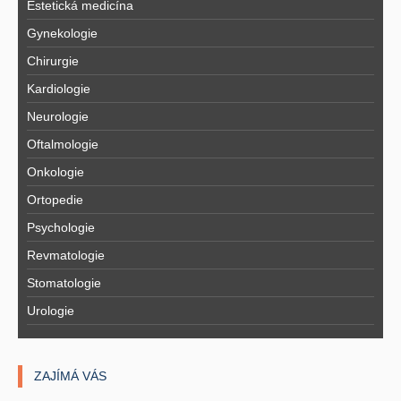
Estetická medicína
Gynekologie
Chirurgie
Kardiologie
Neurologie
Oftalmologie
Onkologie
Ortopedie
Psychologie
Revmatologie
Stomatologie
Urologie
ZAJÍMÁ VÁS