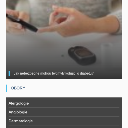
Jak nebezpečné mohou být mýty kolující o diabetu?
OBORY
Alergologie
Angiologie
Dermatologie