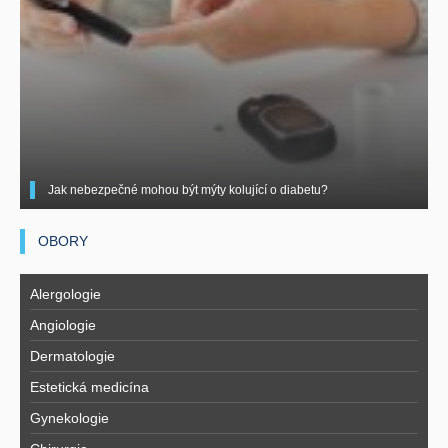
Jak nebezpečné mohou být mýty kolující o diabetu?
OBORY
Alergologie
Angiologie
Dermatologie
Estetická medicína
Gynekologie