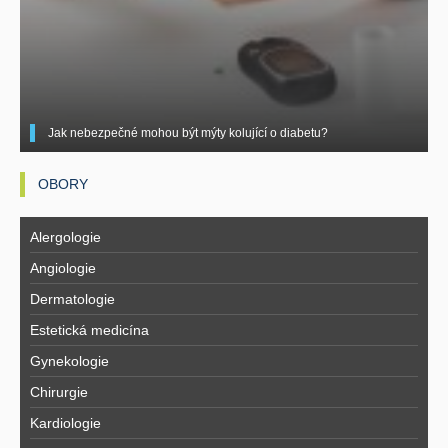
Jak nebezpečné mohou být mýty kolující o diabetu?
OBORY
Alergologie
Angiologie
Dermatologie
Estetická medicína
Gynekologie
Chirurgie
Kardiologie