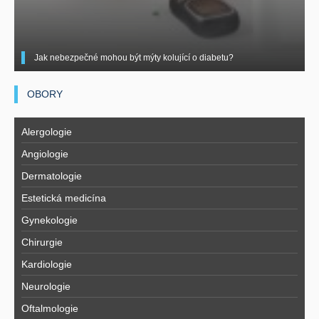
Jak nebezpečné mohou být mýty kolující o diabetu?
OBORY
Alergologie
Angiologie
Dermatologie
Estetická medicína
Gynekologie
Chirurgie
Kardiologie
Neurologie
Oftalmologie