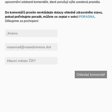
upozornění odstranit komentáře, které porušují výše uvedená pravidla.
Do komentářů prosím nevkládejte dotazy ohledně zdravotního stavu,
pokud potřebujete poradit, můžete se zeptat v sekci
PORADNA
.
Děkujeme za pochopení.