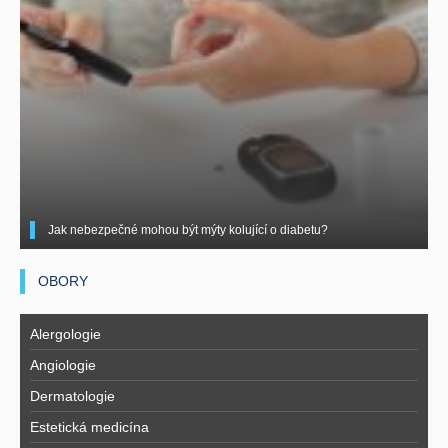
Jak nebezpečné mohou být mýty kolující o diabetu?
OBORY
Alergologie
Angiologie
Dermatologie
Estetická medicína