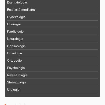
Dermatologie
Estetická medicína
Gynekologie
Chirurgie
Kardiologie
Neurologie
Oftalmologie
Onkologie
Ortopedie
Psychologie
Revmatologie
Stomatologie
Urologie