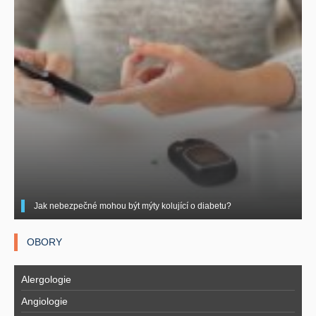
Jak nebezpečné mohou být mýty kolující o diabetu?
OBORY
Alergologie
Angiologie