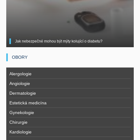
Jak nebezpečné mohou být mýty kolující o diabetu?
OBORY
Alergologie
Angiologie
Dermatologie
Estetická medicína
Gynekologie
Chirurgie
Kardiologie