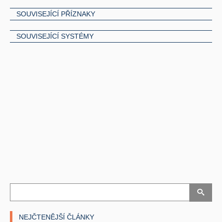
SOUVISEJÍCÍ PŘÍZNAKY
SOUVISEJÍCÍ SYSTÉMY
NEJČTENĚJŠÍ ČLÁNKY