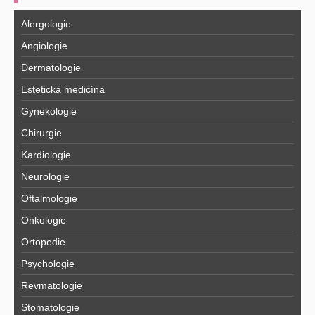
Alergologie
Angiologie
Dermatologie
Estetická medicína
Gynekologie
Chirurgie
Kardiologie
Neurologie
Oftalmologie
Onkologie
Ortopedie
Psychologie
Revmatologie
Stomatologie