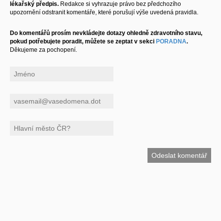
lékařský předpis.
Redakce si vyhrazuje právo bez předchozího
upozornění odstranit komentáře, které porušují výše uvedená pravidla.
Do komentářů prosím nevkládejte dotazy ohledně zdravotního stavu,
pokud potřebujete poradit, můžete se zeptat v sekci
PORADNA
.
Děkujeme za pochopení.