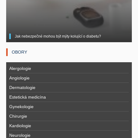
Jak nebezpečné mohou být mýty kolující o diabetu?
OBORY
Alergologie
Angiologie
Dermatologie
Estetická medicína
Gynekologie
Chirurgie
Kardiologie
Neurologie