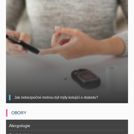
Jak nebezpečné mohou být mýty kolující o diabetu?
OBORY
Alergologie