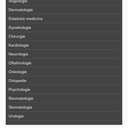
Angiologie
Dermatologie
Estetická medicína
Gynekologie
Chirurgie
Kardiologie
Neurologie
Oftalmologie
Onkologie
Ortopedie
Psychologie
Revmatologie
Stomatologie
Urologie