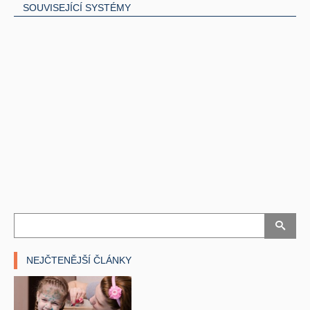
SOUVISEJÍCÍ SYSTÉMY
NEJČTENĚJŠÍ ČLÁNKY