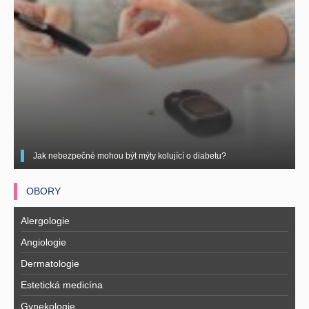
Jak nebezpečné mohou být mýty kolující o diabetu?
OBORY
Alergologie
Angiologie
Dermatologie
Estetická medicína
Gynekologie