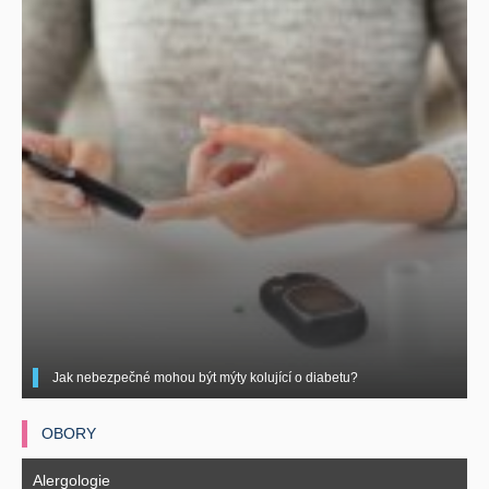
Jak nebezpečné mohou být mýty kolující o diabetu?
OBORY
Alergologie