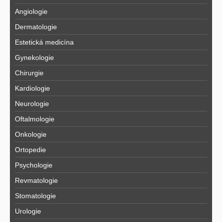
Angiologie
Dermatologie
Estetická medicína
Gynekologie
Chirurgie
Kardiologie
Neurologie
Oftalmologie
Onkologie
Ortopedie
Psychologie
Revmatologie
Stomatologie
Urologie