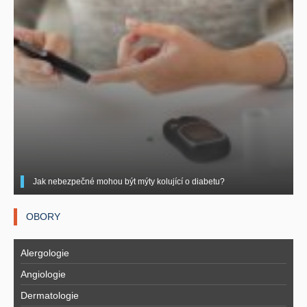
Jak nebezpečné mohou být mýty kolující o diabetu?
OBORY
Alergologie
Angiologie
Dermatologie