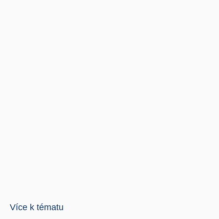
Více k tématu