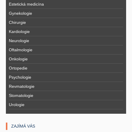
Estetická medicína
Gynekologie
Chirurgie
Kardiologie
Neurologie
Oftalmologie
Onkologie
Ortopedie
Psychologie
Revmatologie
Stomatologie
Urologie
ZAJÍMÁ VÁS