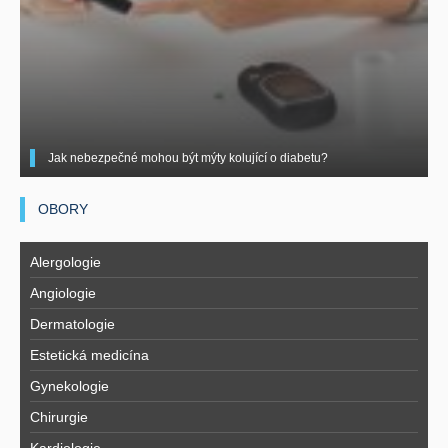
Jak nebezpečné mohou být mýty kolující o diabetu?
OBORY
Alergologie
Angiologie
Dermatologie
Estetická medicína
Gynekologie
Chirurgie