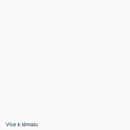
Více k tématu