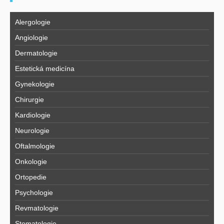
Alergologie
Angiologie
Dermatologie
Estetická medicína
Gynekologie
Chirurgie
Kardiologie
Neurologie
Oftalmologie
Onkologie
Ortopedie
Psychologie
Revmatologie
Stomatologie