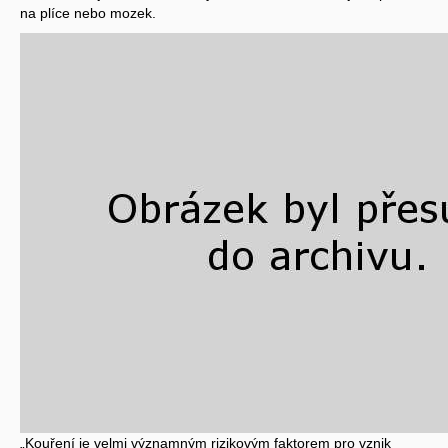
na plíce nebo mozek.
„Kouření je velmi významným rizikovým faktorem pro vznik