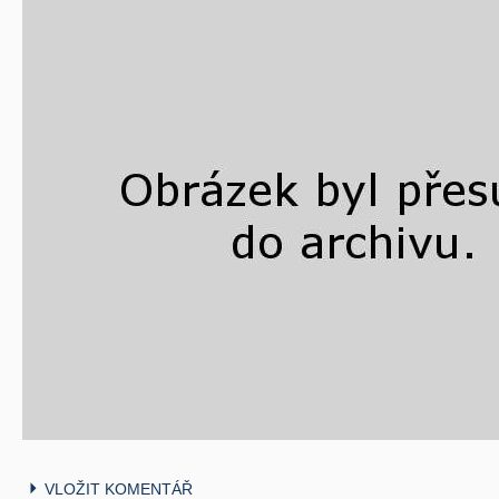
VLOŽIT KOMENTÁŘ