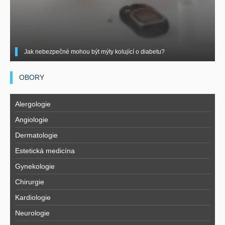
Jak nebezpečné mohou být mýty kolující o diabetu?
OBORY
Alergologie
Angiologie
Dermatologie
Estetická medicína
Gynekologie
Chirurgie
Kardiologie
Neurologie