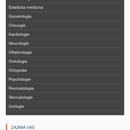
Estetická medicína
Gynekologie
Chirurgie
Kardiologie
Neurologie
Oftalmologie
Onkologie
Ortopedie
Psychologie
Revmatologie
Stomatologie
Urologie
ZAJÍMÁ VÁS