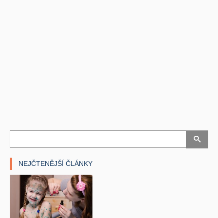
NEJČTENĚJŠÍ ČLÁNKY