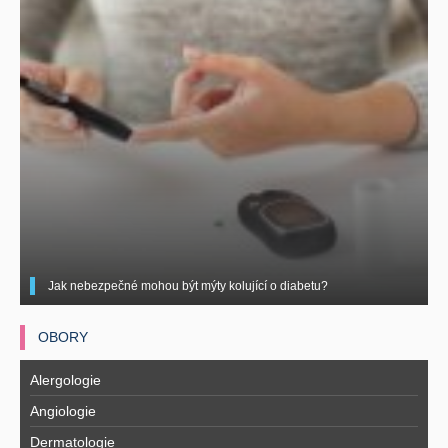
Jak nebezpečné mohou být mýty kolující o diabetu?
OBORY
Alergologie
Angiologie
Dermatologie