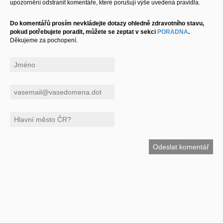
upozornění odstranit komentáře, které porušují výše uvedená pravidla.
Do komentářů prosím nevkládejte dotazy ohledně zdravotního stavu,
pokud potřebujete poradit, můžete se zeptat v sekci
PORADNA
.
Děkujeme za pochopení.