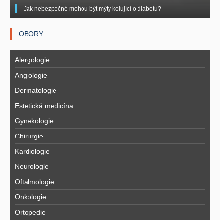
Jak nebezpečné mohou být mýty kolující o diabetu?
OBORY
Alergologie
Angiologie
Dermatologie
Estetická medicína
Gynekologie
Chirurgie
Kardiologie
Neurologie
Oftalmologie
Onkologie
Ortopedie