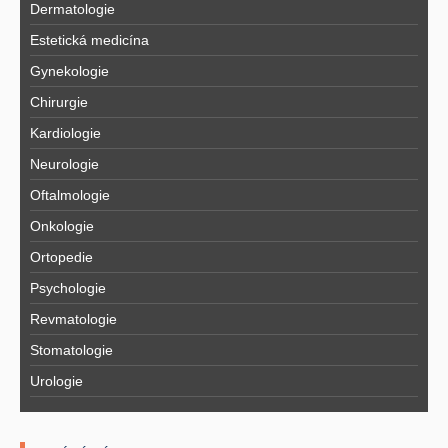
Dermatologie
Estetická medicína
Gynekologie
Chirurgie
Kardiologie
Neurologie
Oftalmologie
Onkologie
Ortopedie
Psychologie
Revmatologie
Stomatologie
Urologie