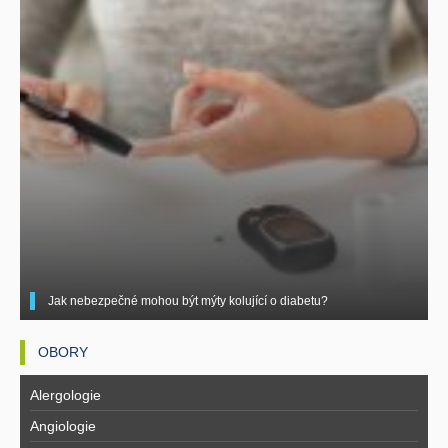
Jak nebezpečné mohou být mýty kolující o diabetu?
OBORY
Alergologie
Angiologie