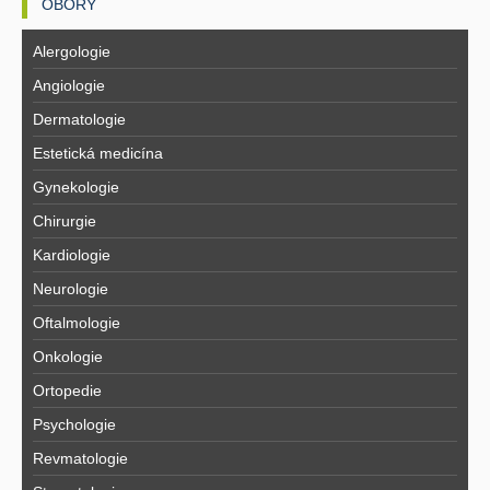
OBORY
Alergologie
Angiologie
Dermatologie
Estetická medicína
Gynekologie
Chirurgie
Kardiologie
Neurologie
Oftalmologie
Onkologie
Ortopedie
Psychologie
Revmatologie