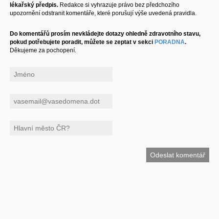
lékařský předpis.
Redakce si vyhrazuje právo bez předchozího
upozornění odstranit komentáře, které porušují výše uvedená pravidla.
Do komentářů prosím nevkládejte dotazy ohledně zdravotního stavu,
pokud potřebujete poradit, můžete se zeptat v sekci
PORADNA
.
Děkujeme za pochopení.