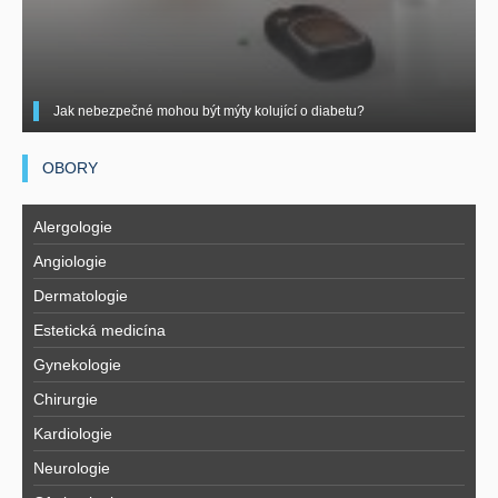
Jak nebezpečné mohou být mýty kolující o diabetu?
OBORY
Alergologie
Angiologie
Dermatologie
Estetická medicína
Gynekologie
Chirurgie
Kardiologie
Neurologie