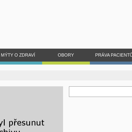
MÝTY O ZDRAVÍ
OBORY
PRÁVA PACIENT