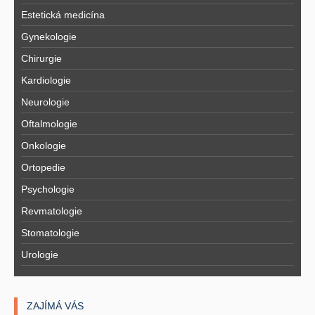
Estetická medicína
Gynekologie
Chirurgie
Kardiologie
Neurologie
Oftalmologie
Onkologie
Ortopedie
Psychologie
Revmatologie
Stomatologie
Urologie
ZAJÍMÁ VÁS