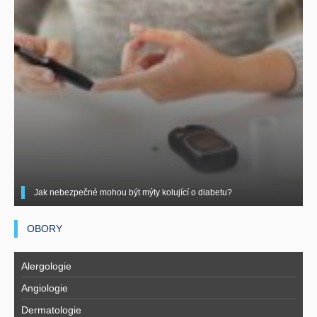
Jak nebezpečné mohou být mýty kolující o diabetu?
OBORY
Alergologie
Angiologie
Dermatologie