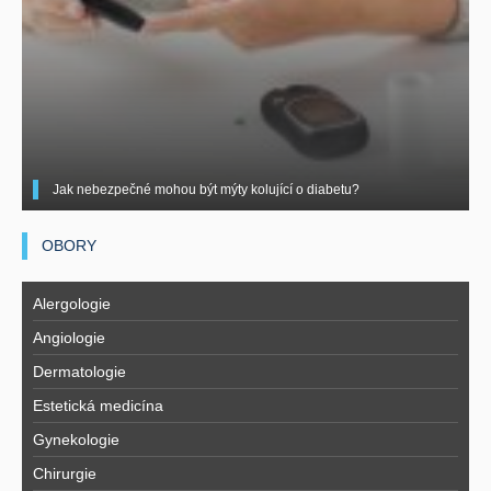
Jak nebezpečné mohou být mýty kolující o diabetu?
OBORY
Alergologie
Angiologie
Dermatologie
Estetická medicína
Gynekologie
Chirurgie