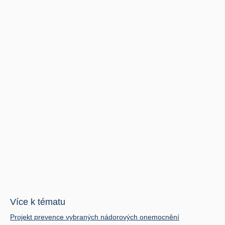
Více k tématu
Projekt prevence vybraných nádorových onemocnění