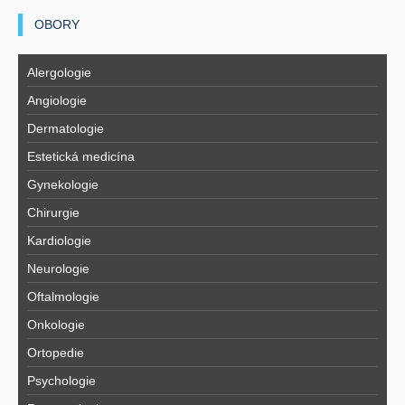
OBORY
Alergologie
Angiologie
Dermatologie
Estetická medicína
Gynekologie
Chirurgie
Kardiologie
Neurologie
Oftalmologie
Onkologie
Ortopedie
Psychologie