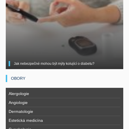
Jak nebezpečné mohou být mýty kolující o diabetu?
OBORY
Alergologie
Angiologie
Dermatologie
Estetická medicína