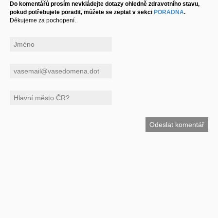
Do komentářů prosím nevkládejte dotazy ohledně zdravotního stavu,
pokud potřebujete poradit, můžete se zeptat v sekci
PORADNA
.
Děkujeme za pochopení.