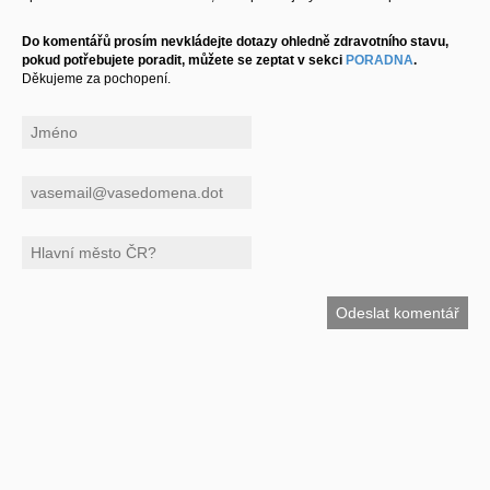
Do komentářů prosím nevkládejte dotazy ohledně zdravotního stavu,
pokud potřebujete poradit, můžete se zeptat v sekci
PORADNA
.
Děkujeme za pochopení.