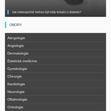
Jak nebezpečné mohou být mýty kolující o diabetu?
OBORY
Alergologie
Angiologie
Dermatologie
Estetická medicína
Gynekologie
Chirurgie
Kardiologie
Neurologie
Oftalmologie
Onkologie