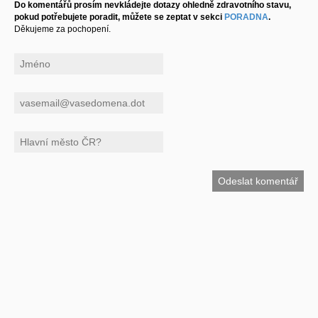
Do komentářů prosím nevkládejte dotazy ohledně zdravotního stavu,
pokud potřebujete poradit, můžete se zeptat v sekci
PORADNA
.
Děkujeme za pochopení.