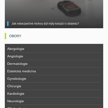
Jak nebezpečné mohou být mýty kolující o diabetu?
OBORY
Alergologie
Angiologie
Dermatologie
Estetická medicína
Gynekologie
Chirurgie
Kardiologie
Neurologie