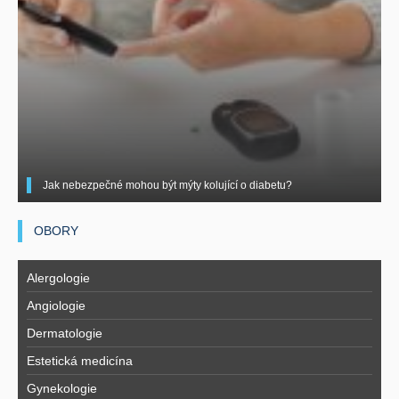
Jak nebezpečné mohou být mýty kolující o diabetu?
OBORY
Alergologie
Angiologie
Dermatologie
Estetická medicína
Gynekologie