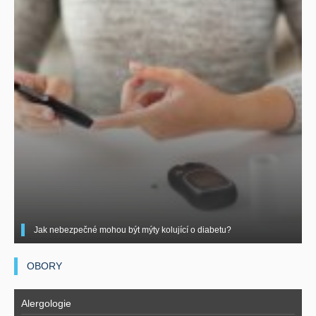
Jak nebezpečné mohou být mýty kolující o diabetu?
OBORY
Alergologie