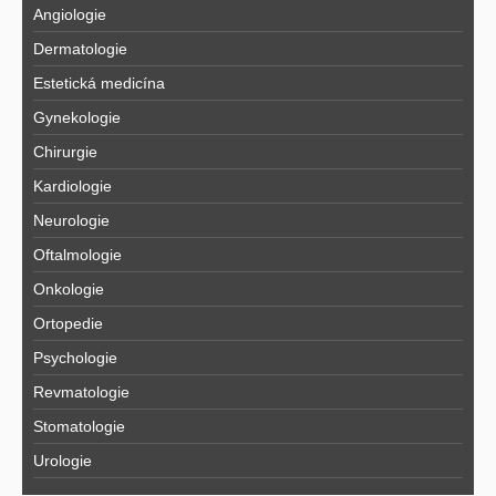
Angiologie
Dermatologie
Estetická medicína
Gynekologie
Chirurgie
Kardiologie
Neurologie
Oftalmologie
Onkologie
Ortopedie
Psychologie
Revmatologie
Stomatologie
Urologie