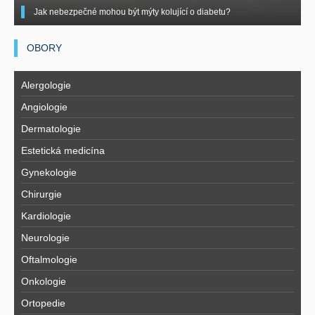
Jak nebezpečné mohou být mýty kolující o diabetu?
OBORY
Alergologie
Angiologie
Dermatologie
Estetická medicína
Gynekologie
Chirurgie
Kardiologie
Neurologie
Oftalmologie
Onkologie
Ortopedie