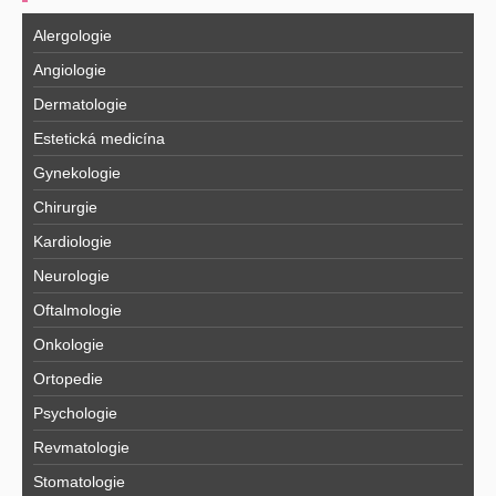
Alergologie
Angiologie
Dermatologie
Estetická medicína
Gynekologie
Chirurgie
Kardiologie
Neurologie
Oftalmologie
Onkologie
Ortopedie
Psychologie
Revmatologie
Stomatologie