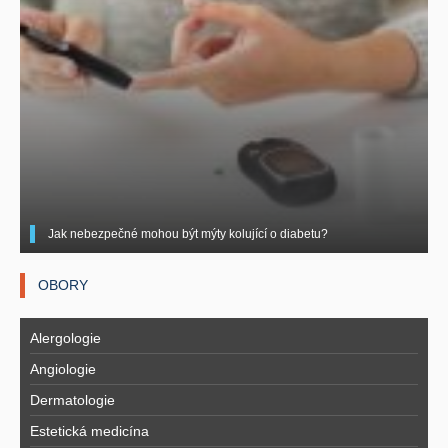
Jak nebezpečné mohou být mýty kolující o diabetu?
OBORY
Alergologie
Angiologie
Dermatologie
Estetická medicína