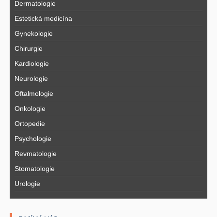
Dermatologie
Estetická medicína
Gynekologie
Chirurgie
Kardiologie
Neurologie
Oftalmologie
Onkologie
Ortopedie
Psychologie
Revmatologie
Stomatologie
Urologie