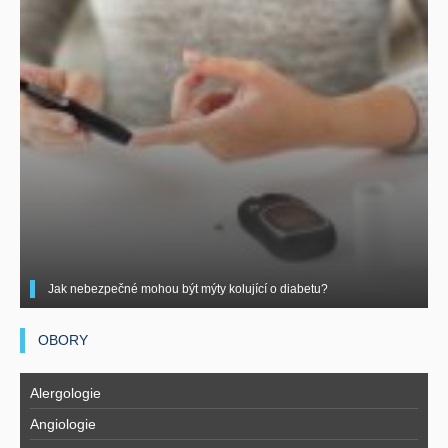
Jak nebezpečné mohou být mýty kolující o diabetu?
OBORY
Alergologie
Angiologie