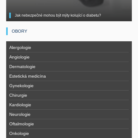
Jak nebezpečné mohou být mýty kolující o diabetu?
OBORY
Alergologie
Angiologie
Dermatologie
Estetická medicína
Gynekologie
Chirurgie
Kardiologie
Neurologie
Oftalmologie
Onkologie