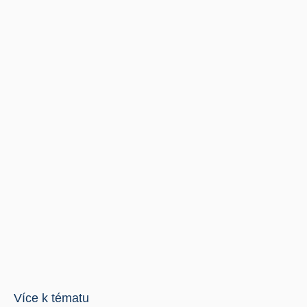
Více k tématu