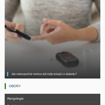
Jak nebezpečné mohou být mýty kolující o diabetu?
OBORY
Alergologie