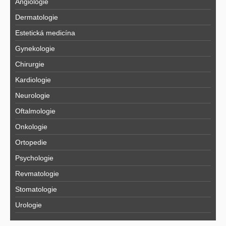
Angiologie
Dermatologie
Estetická medicína
Gynekologie
Chirurgie
Kardiologie
Neurologie
Oftalmologie
Onkologie
Ortopedie
Psychologie
Revmatologie
Stomatologie
Urologie