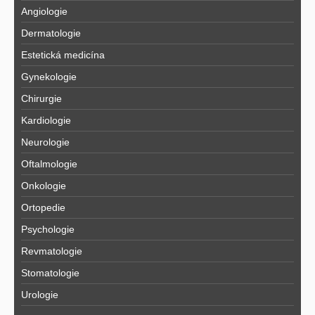
Angiologie
Dermatologie
Estetická medicína
Gynekologie
Chirurgie
Kardiologie
Neurologie
Oftalmologie
Onkologie
Ortopedie
Psychologie
Revmatologie
Stomatologie
Urologie