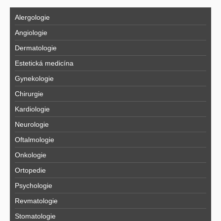
Alergologie
Angiologie
Dermatologie
Estetická medicína
Gynekologie
Chirurgie
Kardiologie
Neurologie
Oftalmologie
Onkologie
Ortopedie
Psychologie
Revmatologie
Stomatologie