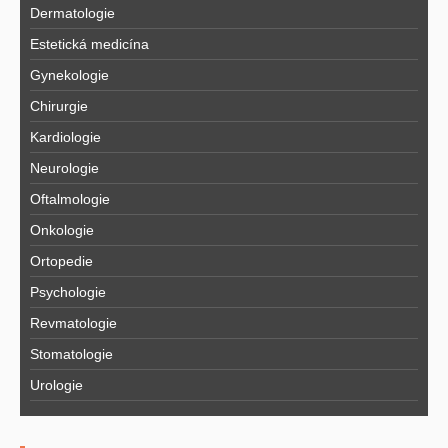
Dermatologie
Estetická medicína
Gynekologie
Chirurgie
Kardiologie
Neurologie
Oftalmologie
Onkologie
Ortopedie
Psychologie
Revmatologie
Stomatologie
Urologie