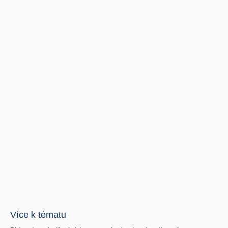
Více k tématu