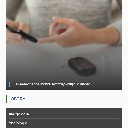
Jak nebezpečné mohou být mýty kolující o diabetu?
OBORY
Alergologie
Angiologie