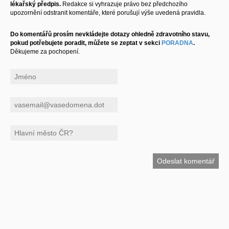
lékařský předpis.
Redakce si vyhrazuje právo bez předchozího
upozornění odstranit komentáře, které porušují výše uvedená pravidla.
Do komentářů prosím nevkládejte dotazy ohledně zdravotního stavu,
pokud potřebujete poradit, můžete se zeptat v sekci
PORADNA
.
Děkujeme za pochopení.