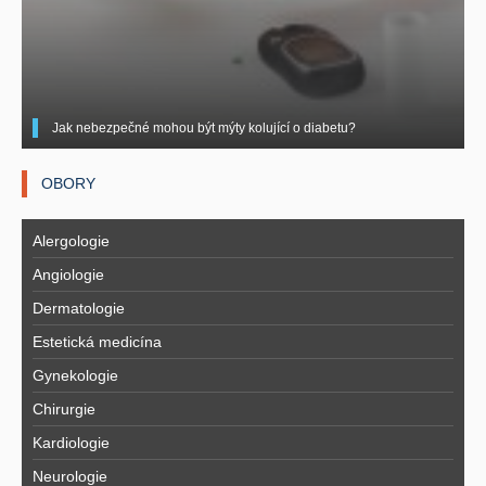
Jak nebezpečné mohou být mýty kolující o diabetu?
OBORY
Alergologie
Angiologie
Dermatologie
Estetická medicína
Gynekologie
Chirurgie
Kardiologie
Neurologie