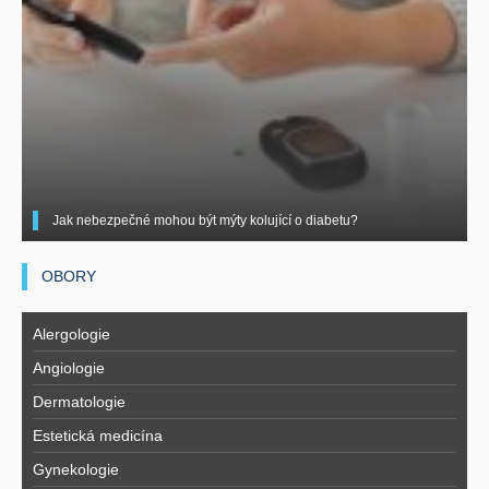
Jak nebezpečné mohou být mýty kolující o diabetu?
OBORY
Alergologie
Angiologie
Dermatologie
Estetická medicína
Gynekologie