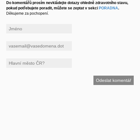
Do komentářů prosím nevkládejte dotazy ohledně zdravotního stavu,
pokud potřebujete poradit, můžete se zeptat v sekci
PORADNA
.
Děkujeme za pochopení.