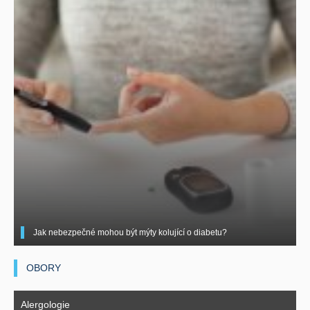
Jak nebezpečné mohou být mýty kolující o diabetu?
OBORY
Alergologie