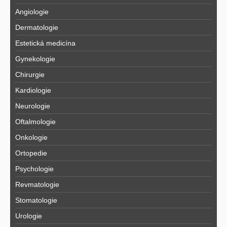
Angiologie
Dermatologie
Estetická medicína
Gynekologie
Chirurgie
Kardiologie
Neurologie
Oftalmologie
Onkologie
Ortopedie
Psychologie
Revmatologie
Stomatologie
Urologie